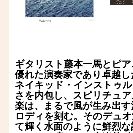
ギタリスト藤本一馬とピア
優れた演奏家であり卓越し
ネイキッド・インストゥル
さを内包し、スピリチュア
楽は、まるで風が生み出す
ロディを刻む。そのデュオ
て輝く水面のように鮮烈な