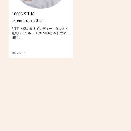
100% SILK
Japan Tour 2012
3度目の愛の夏！インディー・ダンスの
最旬レーベル、100% SILKが来日ツアー
開催！！
MBIP-5510