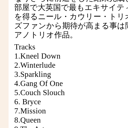
部屋で大英国で最もエキサイテ
を得るニール・カウリー・トリオ
ズファンから期待が高まる事は間
アノトリオ作品。
Tracks
1.Kneel Down
2.Winterlude
3.Sparkling
4.Gang Of One
5.Couch Slouch
6. Bryce
7.Mission
8.Queen