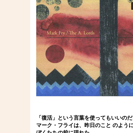
「復活」という言葉を使ってもいいのだ
マーク・フライは、昨日のこと のよう
ぼくたちの前に現れた。