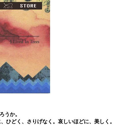
ろうか。
に、ひどく、さりげなく。哀しいほどに、美しく。