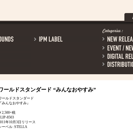
ワールドスタンダード
“みんなおやすみ”
ワールドスタンダード
『みんなおやすみ』
￥2,500+税
LIP-8503
2011年10月3日リリース
レーベル :STELLA