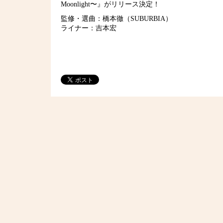
Moonlight〜』がリリース決定！
監修・選曲：橋本徹（SUBURBIA）
ライナー：吉本宏