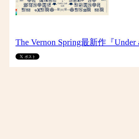
The Vernon Spring最新作『Under