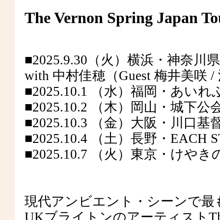
The Vernon Spring Japan To
■2025.9.30（火）横浜・神奈
with 中村佳穂（Guest 梅井美咲 
■2025.10.1 （水）福岡・あい
■2025.10.2 （木）岡山・城下公会
■2025.10.3 （金）大阪・川口
■2025.10.4 （土）長野・EACH S
■2025.10.7 （火）東京・けや
現代アンビエント・シーンで最
UKブライトンのアーティストThe V