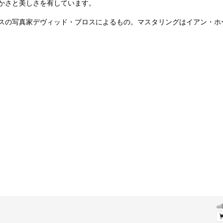
かさと美しさを有しています。
スの写真家デヴィッド・ブロスによるもの。マスタリングはイアン・ホ