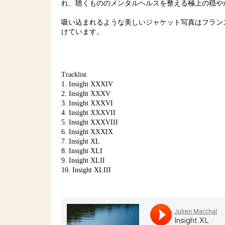
れ、聴くもののメンタルヘルスを整える極上の穏や
吸い込まれるような美しいジャケット写真はフラン
けています。
Tracklist
1. Insight XXXIV
2. Insight XXXV
3. Insight XXXVI
4. Insight XXXVII
5. Insight XXXVIII
6. Insight XXXIX
7. Insight XL
8. Insight XLI
9. Insight XLII
10. Insight XLIII