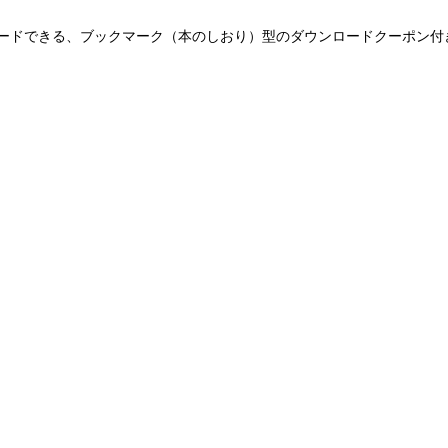
ードできる、ブックマーク（本のしおり）型のダウンロードクーポン付