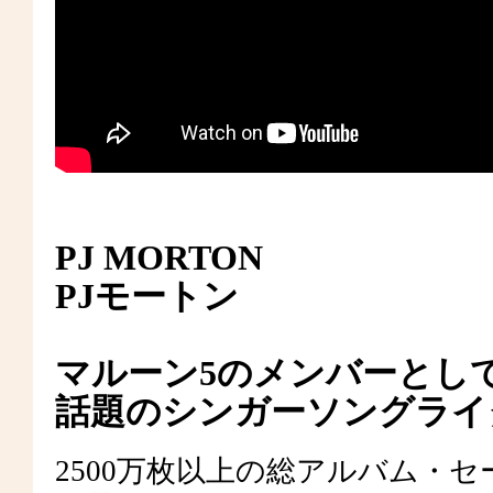
PJ MORTON
PJモートン
マルーン5のメンバーとし
話題のシンガーソングライ
2500万枚以上の総アルバム・