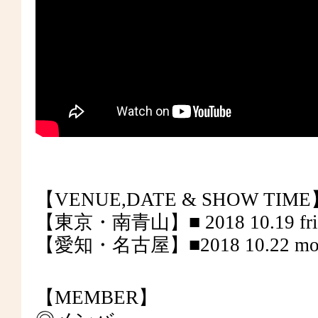
【VENUE,DATE & SHOW TIM
【東京・南青山】■ 2018 10.19 fri
【愛知・名古屋】■2018 10.22 
【MEMBER】