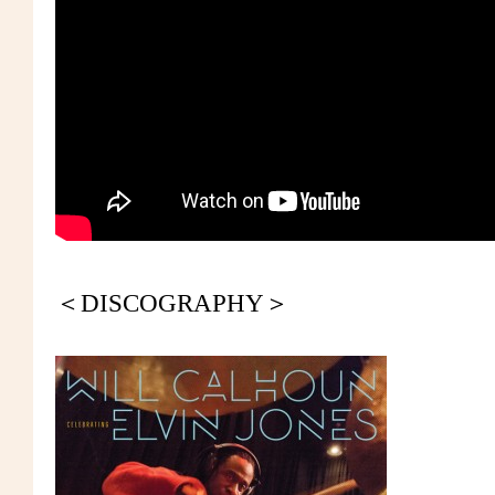
＜DISCOGRAPHY＞