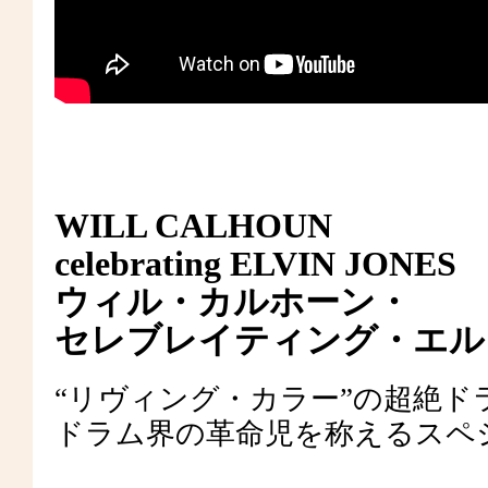
WILL CALHOUN
celebrating ELVIN JONES
ウィル・カルホーン・
セレブレイティング・エル
“リヴィング・カラー”の超絶ド
ドラム界の革命児を称えるスペ