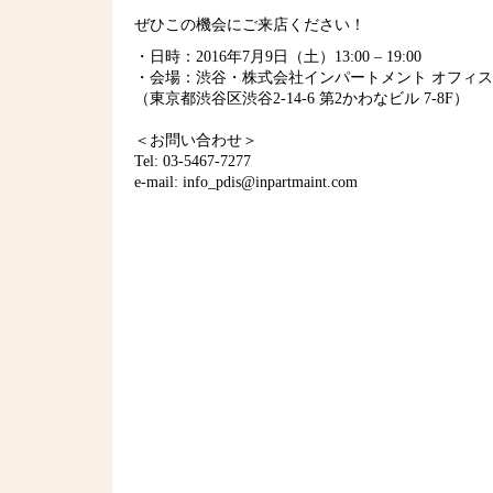
ぜひこの機会にご来店ください！
・日時：2016年7月9日（土）13:00 – 19:00
・会場：渋谷・株式会社インパートメント オフィス
（東京都渋谷区渋谷2-14-6 第2かわなビル 7-8F）
＜お問い合わせ＞
Tel: 03-5467-7277
e-mail: info_pdis@inpartmaint.com