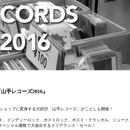
山手レコーズ2016』
ードショップに変身する大好評「山手レコーズ」がことしも開催！
ト、インディーロック、ポストロック、ポスト・クラシカル、ジューク
超スペシャル価格で大放出するクリアランス・セール！