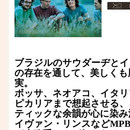
ブラジルのサウダーヂとイ
の存在を通して、美しくも
実。
ボッサ、ネオアコ、イタリ
ピカリアまで想起させる、
ティックな余韻が心に染み
イヴァン・リンスなどMP