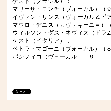
ゲスト（ブラジル）：
マリーザ・モンチ（ヴォーカル）（
イヴァン・リンス（ヴォーカル＆ピ
マウロ・ヂニス（カヴァキーニョ）
ウィルソン・ダス・ネヴィス（ドラ
ゲスト（イタリア）：
ペトラ・マゴーニ（ヴォーカル）（
パシフィコ（ヴォーカル）（９）