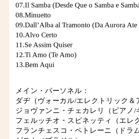
07.Il Samba (Desde Que o Samba e Samb
08.Minuetto
09.Dall’Alba al Tramonto (Da Aurora Ate
10.Alvo Certo
11.Se Assim Quiser
12.Ti Amo (Te Amo)
13.Bem Aqui
メイン・パーソネル：
ダヂ（ヴォーカル/エレクトリック＆
ジョヴァンニ・チェカレリ（ピアノ/
フェルッチオ・スピネッティ（エレ
フランチェスコ・ペトレーニ（ドラム